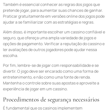
Também é essencial conhecer as regras dos jogos que
pretende jogar, para aumentar suas chances de ganhar.
Praticar gratuitamente em versões online dos jogos pode
ajudar a se familiarizar com as estratégias e regras.
Além disso, é importante escolher um cassino confiável e
seguro, que ofereça uma ampla variedade de jogos e
opções de pagamento. Verificar a reputação do cassino e
ler avaliações de outros jogadores pode ajudar nessa
escolha.
Por fim, lembre-se de jogar com responsabilidade e se
divertir. O jogo deve ser encarado como uma forma de
entretenimento, e não como uma fonte de renda.
Mantenha o controle sobre suas apostas e aproveite a
experiência de jogar em um cassino.
Procedimentos de segurança necessários
É fundamental que os casinos implementem