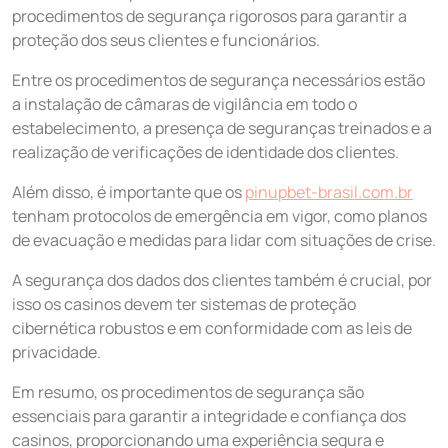
procedimentos de segurança rigorosos para garantir a
proteção dos seus clientes e funcionários.
Entre os procedimentos de segurança necessários estão
a instalação de câmaras de vigilância em todo o
estabelecimento, a presença de seguranças treinados e a
realização de verificações de identidade dos clientes.
Além disso, é importante que os
pinupbet-brasil.com.br
tenham protocolos de emergência em vigor, como planos
de evacuação e medidas para lidar com situações de crise.
A segurança dos dados dos clientes também é crucial, por
isso os casinos devem ter sistemas de proteção
cibernética robustos e em conformidade com as leis de
privacidade.
Em resumo, os procedimentos de segurança são
essenciais para garantir a integridade e confiança dos
casinos, proporcionando uma experiência segura e