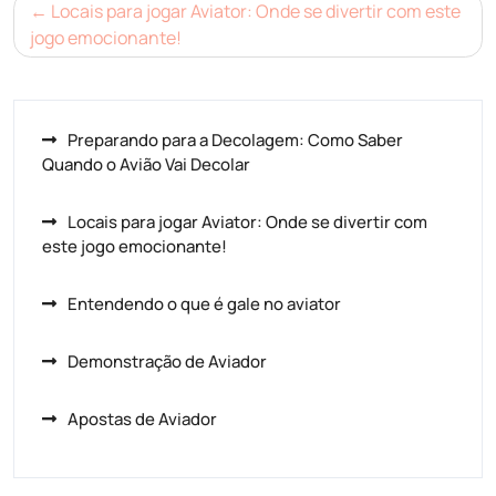
Navegação
Locais para jogar Aviator: Onde se divertir com este
de
jogo emocionante!
Post
Preparando para a Decolagem: Como Saber
Quando o Avião Vai Decolar
Locais para jogar Aviator: Onde se divertir com
este jogo emocionante!
Entendendo o que é gale no aviator
Demonstração de Aviador
Apostas de Aviador