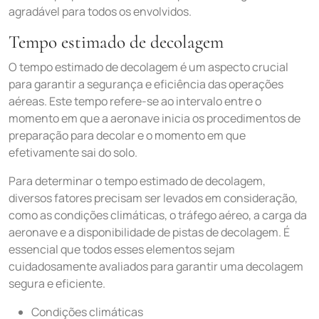
agradável para todos os envolvidos.
Tempo estimado de decolagem
O tempo estimado de decolagem é um aspecto crucial
para garantir a segurança e eficiência das operações
aéreas. Este tempo refere-se ao intervalo entre o
momento em que a aeronave inicia os procedimentos de
preparação para decolar e o momento em que
efetivamente sai do solo.
Para determinar o tempo estimado de decolagem,
diversos fatores precisam ser levados em consideração,
como as condições climáticas, o tráfego aéreo, a carga da
aeronave e a disponibilidade de pistas de decolagem. É
essencial que todos esses elementos sejam
cuidadosamente avaliados para garantir uma decolagem
segura e eficiente.
Condições climáticas