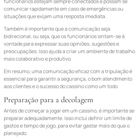
funcionários estejam sempre conectados e possam se
comunicar rapidamente em caso de emergências ou
situações que exijam uma resposta imediata.
Também é importante que a comunicação seja
bidirecional, ou seja, que os funcionários sintam-se à
vontade para expressar suas opiniões, sugestões e
preocupações. Isso ajuda a criar um ambiente de trabalho
mais colaborativo e produtivo.
Em resumo, uma comunicação eficaz com a tripulação é
essencial para garantir a segurança, o bom atendimento
aos clientes e o sucesso do cassino como um todo.
Preparação para a decolagem
Antes de começar a jogar em um cassino, é importante se
preparar adequadamente. Isso inclui definir um limite de
gastos e tempo de jogo, para evitar gastar mais do que o
planejado.