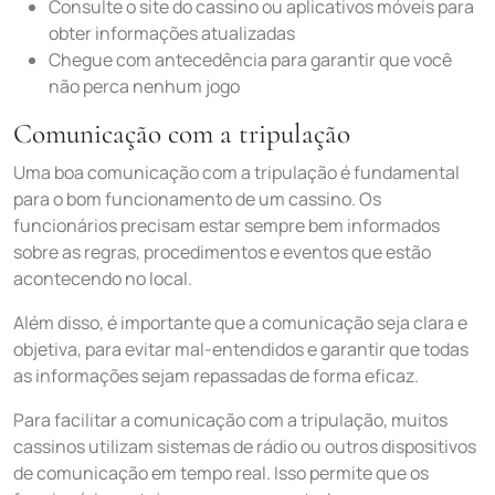
Consulte o site do cassino ou aplicativos móveis para
obter informações atualizadas
Chegue com antecedência para garantir que você
não perca nenhum jogo
Comunicação com a tripulação
Uma boa comunicação com a tripulação é fundamental
para o bom funcionamento de um cassino. Os
funcionários precisam estar sempre bem informados
sobre as regras, procedimentos e eventos que estão
acontecendo no local.
Além disso, é importante que a comunicação seja clara e
objetiva, para evitar mal-entendidos e garantir que todas
as informações sejam repassadas de forma eficaz.
Para facilitar a comunicação com a tripulação, muitos
cassinos utilizam sistemas de rádio ou outros dispositivos
de comunicação em tempo real. Isso permite que os