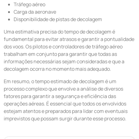
Tráfego aéreo
Carga da aeronave
Disponibilidade de pistas de decolagem
Uma estimativa precisa do tempo de decolagem é
fundamental para evitar atrasos e garantir a pontualidade
dos voos. Os pilotos e controladores de tráfego aéreo
trabalham em conjunto para garantir que todas as
informações necessárias sejam consideradas e que a
decolagem ocorra no momento mais adequado.
Em resumo, o tempo estimado de decolagem é um
processo complexo que envolve a análise de diversos
fatores para garantir a segurança e eficiência das
operações aéreas. É essencial que todos os envolvidos
estejam atentos e preparados para lidar com eventuais
imprevistos que possam surgir durante esse processo.