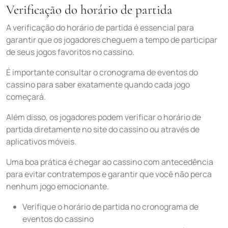
Verificação do horário de partida
A verificação do horário de partida é essencial para
garantir que os jogadores cheguem a tempo de participar
de seus jogos favoritos no cassino.
É importante consultar o cronograma de eventos do
cassino para saber exatamente quando cada jogo
começará.
Além disso, os jogadores podem verificar o horário de
partida diretamente no site do cassino ou através de
aplicativos móveis.
Uma boa prática é chegar ao cassino com antecedência
para evitar contratempos e garantir que você não perca
nenhum jogo emocionante.
Verifique o horário de partida no cronograma de
eventos do cassino