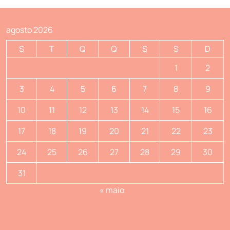
agosto 2026
S
T
Q
Q
S
S
D
1
2
3
4
5
6
7
8
9
10
11
12
13
14
15
16
17
18
19
20
21
22
23
24
25
26
27
28
29
30
31
« maio