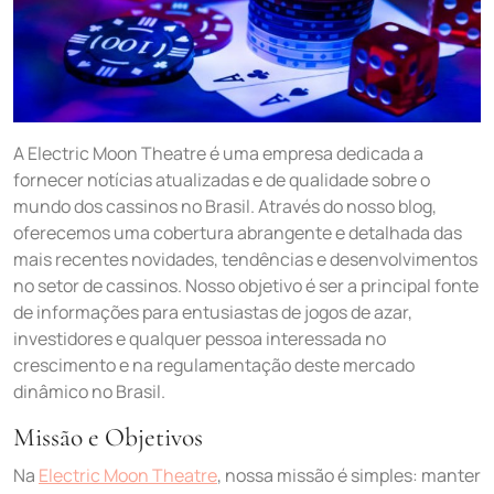
A Electric Moon Theatre é uma empresa dedicada a
fornecer notícias atualizadas e de qualidade sobre o
mundo dos cassinos no Brasil. Através do nosso blog,
oferecemos uma cobertura abrangente e detalhada das
mais recentes novidades, tendências e desenvolvimentos
no setor de cassinos. Nosso objetivo é ser a principal fonte
de informações para entusiastas de jogos de azar,
investidores e qualquer pessoa interessada no
crescimento e na regulamentação deste mercado
dinâmico no Brasil.
Missão e Objetivos
Na
Electric Moon Theatre
, nossa missão é simples: manter